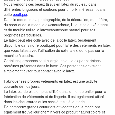
Nous vendons ces beaux tissus en latex du rouleau dans
différentes longueurs et couleurs pour un prix intéressant dans
cette
boutique
.
Dans le monde de la photographie, de la décoration, du théâtre,
du sport et de la mode latex/caoutchouc, l'industrie du vêtement
et du meuble utilise le latex/caoutchouc naturel pour ses
propriétés particulières.
Le latex peut être collé avec de la colle latex, (également
disponible dans notre boutique) pour faire des vêtements en latex
que vous faites avec l'utilisation de colle latex, donc pas sur la
machine à coudre.
Certaines personnes sont allergiques au latex par certaines
protéines présentes dans le latex. Ces personnes devraient
simplement éviter tout contact avec le latex.
Fabriquer ses propres vêtements en latex est une activité
courante de nos jours.
Le latex est de plus en plus utilisé dans le monde entier pour la
fabrication de vêtements et de lingerie. Il est également utilisé
dans les chaussures et les sacs à main à la mode.
De nombreux grands couturiers et vedettes de la mode ont
également trouvé leur chemin vers ce produit naturel coloré et