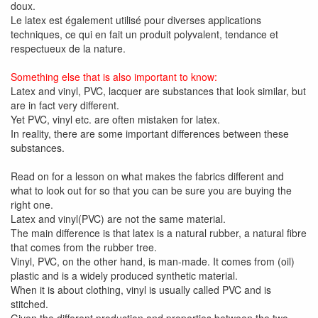
doux.
Le latex est également utilisé pour diverses applications
techniques, ce qui en fait un produit polyvalent, tendance et
respectueux de la nature.
Something else that is also important to know:
Latex and vinyl, PVC, lacquer are substances that look similar, but
are in fact very different.
Yet PVC, vinyl etc. are often mistaken for latex.
In reality, there are some important differences between these
substances.
Read on for a lesson on what makes the fabrics different and
what to look out for so that you can be sure you are buying the
right one.
Latex and vinyl(PVC) are not the same material.
The main difference is that latex is a natural rubber, a natural fibre
that comes from the rubber tree.
Vinyl, PVC, on the other hand, is man-made. It comes from (oil)
plastic and is a widely produced synthetic material.
When it is about clothing, vinyl is usually called PVC and is
stitched.