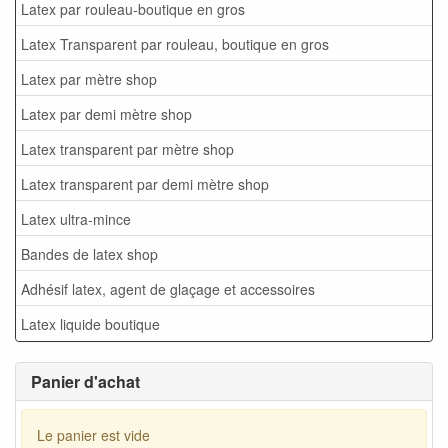
Latex par rouleau-boutique en gros
Latex Transparent par rouleau, boutique en gros
Latex par mètre shop
Latex par demi mètre shop
Latex transparent par mètre shop
Latex transparent par demi mètre shop
Latex ultra-mince
Bandes de latex shop
Adhésif latex, agent de glaçage et accessoires
Latex liquide boutique
Panier d'achat
Le panier est vide