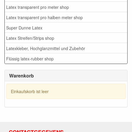
Latex transparent pro meter shop
Latex transparent pro halben meter shop
Super Dunne Latex
Latex Streifen/Strips shop
Latexkleber, Hochglanzmittel und Zubehör
Flüssig latex-rubber shop
Warenkorb
Einkaufskorb ist leer