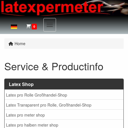
Menu
0
Home
Service & Productinfo
Latex Shop
Latex pro Rolle Großhandel-Shop
Latex Transparent pro Rolle, Großhandel-Shop
Latex pro meter shop
Latex pro halben meter shop