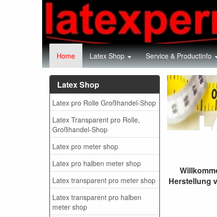
Home
Latex Shop
Service & Productinfo
Latex 
Latex Shop
Latex pro Rolle Großhandel-Shop
Latex Transparent pro Rolle,
Großhandel-Shop
Latex pro meter shop
Latex pro halben meter shop
Willkomme
Latex transparent pro meter shop
Herstellung 
Latex transparent pro halben
meter shop