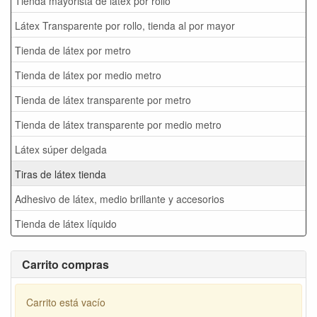
Tienda mayorista de látex por rollo
Látex Transparente por rollo, tienda al por mayor
Tienda de látex por metro
Tienda de látex por medio metro
Tienda de látex transparente por metro
Tienda de látex transparente por medio metro
Látex súper delgada
Tiras de látex tienda
Adhesivo de látex, medio brillante y accesorios
Tienda de látex líquido
Carrito compras
Carrito está vacío