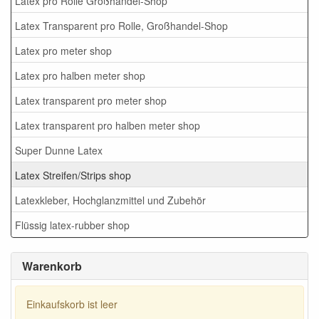
Latex pro Rolle Großhandel-Shop
Latex Transparent pro Rolle, Großhandel-Shop
Latex pro meter shop
Latex pro halben meter shop
Latex transparent pro meter shop
Latex transparent pro halben meter shop
Super Dunne Latex
Latex Streifen/Strips shop
Latexkleber, Hochglanzmittel und Zubehör
Flüssig latex-rubber shop
Warenkorb
Einkaufskorb ist leer