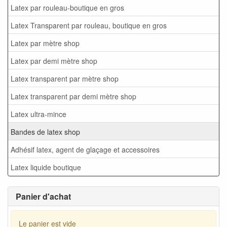
Latex par rouleau-boutique en gros
Latex Transparent par rouleau, boutique en gros
Latex par mètre shop
Latex par demi mètre shop
Latex transparent par mètre shop
Latex transparent par demi mètre shop
Latex ultra-mince
Bandes de latex shop
Adhésif latex, agent de glaçage et accessoires
Latex liquide boutique
Panier d'achat
Le panier est vide