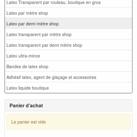
Latex Transparent par rouleau, boutique en gros
Latex par mètre shop
Latex par demi mètre shop
Latex transparent par mètre shop
Latex transparent par demi mètre shop
Latex ultra-mince
Bandes de latex shop
Adhésif latex, agent de glaçage et accessoires
Latex liquide boutique
Panier d'achat
Le panier est vide