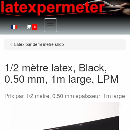
Menu
0
Latex par demi mètre shop
1/2 mètre latex, Black,
0.50 mm, 1m large, LPM
Prix par 1/2 mètre, 0.50 mm epaisseur, 1m large