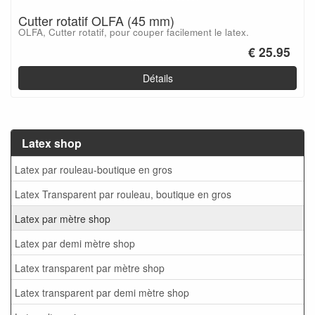
Cutter rotatif OLFA (45 mm)
OLFA, Cutter rotatif, pour couper facilement le latex.
€ 25.95
Détails
Latex shop
Latex par rouleau-boutique en gros
Latex Transparent par rouleau, boutique en gros
Latex par mètre shop
Latex par demi mètre shop
Latex transparent par mètre shop
Latex transparent par demi mètre shop