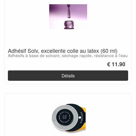
Adhésif Solv, excellente colle au latex (60 ml)
Adhésifs à base de solvant, séchage rapide, résistance à l'eau
€ 11.90
Détails