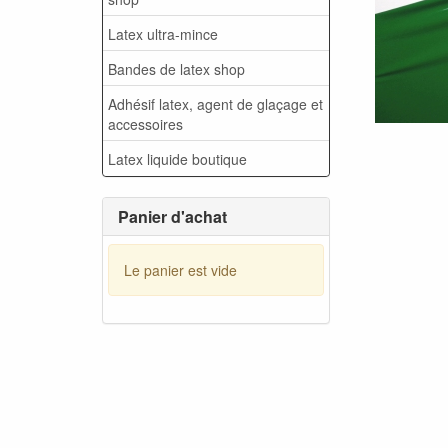
Latex ultra-mince
Bandes de latex shop
Adhésif latex, agent de glaçage et
accessoires
Latex liquide boutique
Panier d'achat
Le panier est vide