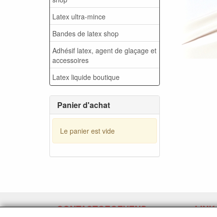
Latex ultra-mince
Bandes de latex shop
Adhésif latex, agent de glaçage et
accessoires
Latex liquide boutique
Panier d'achat
Le panier est vide
CONTACTGEGEVENS
LINK