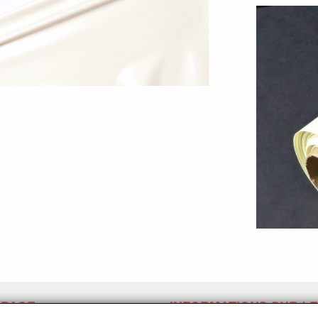
 PAGE
INFORMATIONS SUR LE