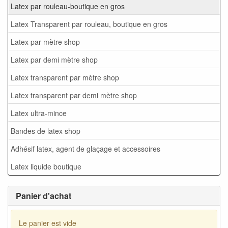
Latex par rouleau-boutique en gros
Latex Transparent par rouleau, boutique en gros
Latex par mètre shop
Latex par demi mètre shop
Latex transparent par mètre shop
Latex transparent par demi mètre shop
Latex ultra-mince
Bandes de latex shop
Adhésif latex, agent de glaçage et accessoires
Latex liquide boutique
Panier d'achat
Le panier est vide