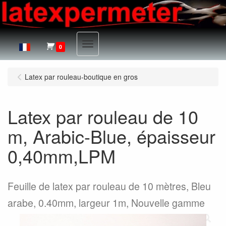
Menu
0
Latex par rouleau-boutique en gros
Latex par rouleau de 10
m, Arabic-Blue, épaisseur
0,40mm,LPM
Feuille de latex par rouleau de 10 mètres, Bleu
arabe, 0.40mm, largeur 1m, Nouvelle gamme