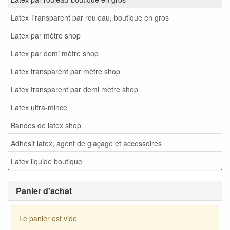
Latex Transparent par rouleau, boutique en gros
Latex par mètre shop
Latex par demi mètre shop
Latex transparent par mètre shop
Latex transparent par demi mètre shop
Latex ultra-mince
Bandes de latex shop
Adhésif latex, agent de glaçage et accessoires
Latex liquide boutique
Panier d'achat
Le panier est vide