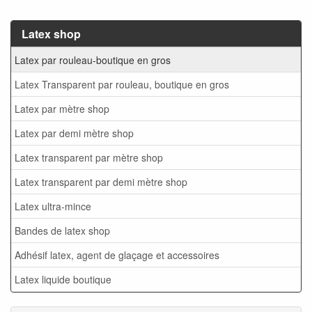
Latex shop
Latex par rouleau-boutique en gros
Latex Transparent par rouleau, boutique en gros
Latex par mètre shop
Latex par demi mètre shop
Latex transparent par mètre shop
Latex transparent par demi mètre shop
Latex ultra-mince
Bandes de latex shop
Adhésif latex, agent de glaçage et accessoires
Latex liquide boutique