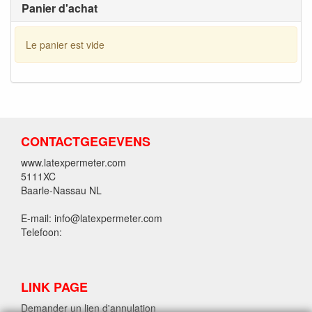
Panier d'achat
Le panier est vide
CONTACTGEGEVENS
www.latexpermeter.com
5111XC
Baarle-Nassau NL
E-mail: info@latexpermeter.com
Telefoon:
LINK PAGE
Demander un lien d'annulation