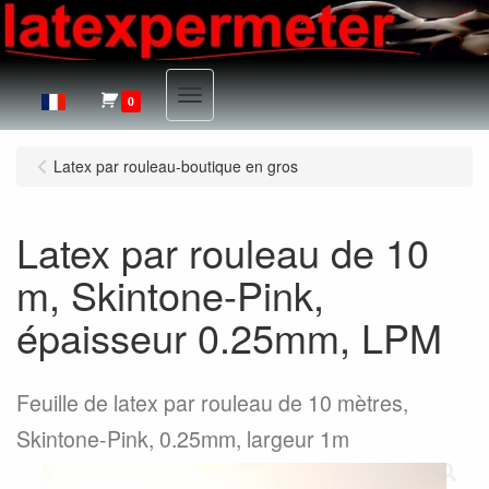
Menu
0
Latex par rouleau-boutique en gros
Latex par rouleau de 10
m, Skintone-Pink,
épaisseur 0.25mm, LPM
Feuille de latex par rouleau de 10 mètres,
Skintone-Pink, 0.25mm, largeur 1m