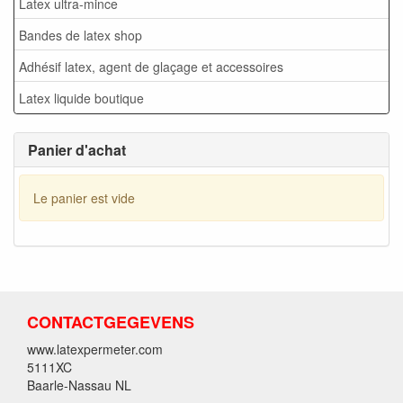
Latex ultra-mince
Bandes de latex shop
Adhésif latex, agent de glaçage et accessoires
Latex liquide boutique
Panier d'achat
Le panier est vide
CONTACTGEGEVENS
www.latexpermeter.com
5111XC
Baarle-Nassau NL