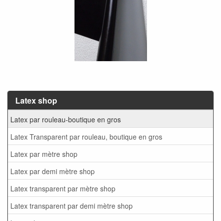
Latex shop
Latex par rouleau-boutique en gros
Latex Transparent par rouleau, boutique en gros
Latex par mètre shop
Latex par demi mètre shop
Latex transparent par mètre shop
Latex transparent par demi mètre shop