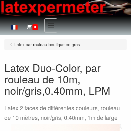
Menu
0
Latex par rouleau-boutique en gros
Latex Duo-Color, par
rouleau de 10m,
noir/gris,0.40mm, LPM
Latex 2 faces de différentes couleurs, rouleau
de 10 mètres, noir/gris, 0.40mm, 1m de large