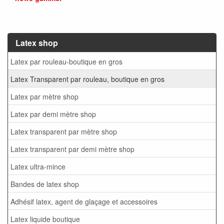
Latex shop
Latex par rouleau-boutique en gros
Latex Transparent par rouleau, boutique en gros
Latex par mètre shop
Latex par demi mètre shop
Latex transparent par mètre shop
Latex transparent par demi mètre shop
Latex ultra-mince
Bandes de latex shop
Adhésif latex, agent de glaçage et accessoires
Latex liquide boutique