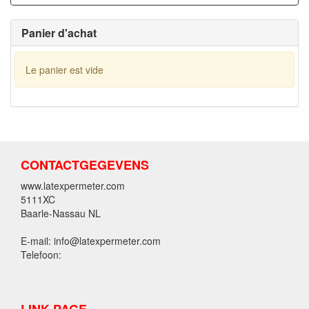
Panier d'achat
Le panier est vide
CONTACTGEGEVENS
www.latexpermeter.com
5111XC
Baarle-Nassau NL
E-mail: info@latexpermeter.com
Telefoon: