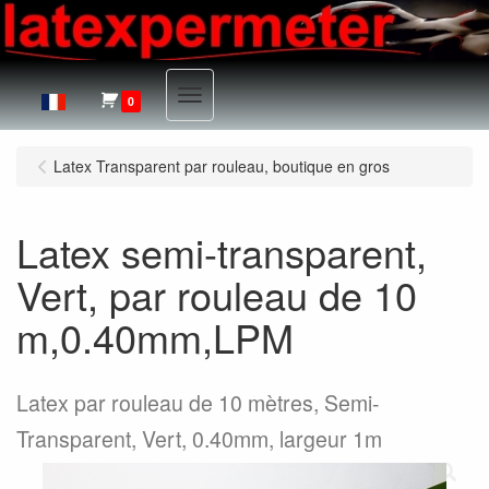
Menu
0
Latex Transparent par rouleau, boutique en gros
Latex semi-transparent,
Vert, par rouleau de 10
m,0.40mm,LPM
Latex par rouleau de 10 mètres, Semi-
Transparent, Vert, 0.40mm, largeur 1m