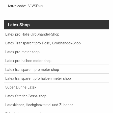
Artikelcode
:
VIVSP250
Latex Shop
Latex pro Rolle Großhandel-Shop
Latex Transparent pro Rolle, Großhandel-Shop
Latex pro meter shop
Latex pro halben meter shop
Latex transparent pro meter shop
Latex transparent pro halben meter shop
Super Dunne Latex
Latex Streifen/Strips shop
Latexkleber, Hochglanzmittel und Zubehör