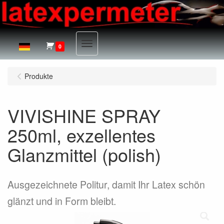
Menu
0
Produkte
VIVISHINE SPRAY
250ml, exzellentes
Glanzmittel (polish)
Ausgezeichnete Politur, damit Ihr Latex schön
glänzt und in Form bleibt.