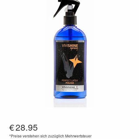
€
28.95
*Preise verstehen sich zuzüglich Mehrwertsteuer