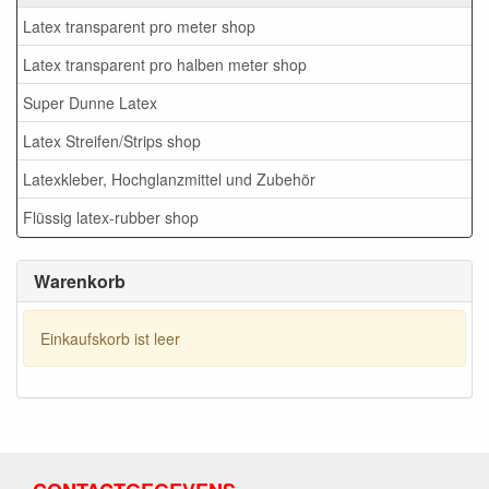
Latex transparent pro meter shop
Latex transparent pro halben meter shop
Super Dunne Latex
Latex Streifen/Strips shop
Latexkleber, Hochglanzmittel und Zubehör
Flüssig latex-rubber shop
Warenkorb
Einkaufskorb ist leer