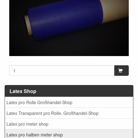
Latex Shop
Latex pro Rolle Großhandel-Shop
Latex Transparent pro Rolle, Großhandel-Shop
Latex pro meter shop
Latex pro halben meter shop