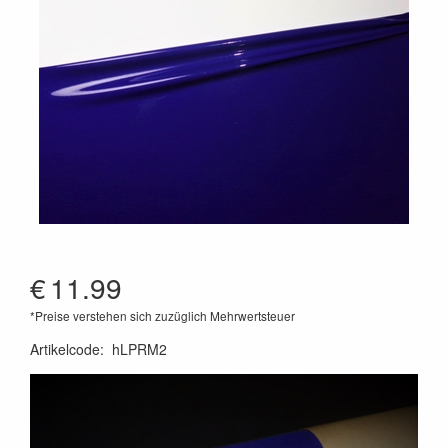
€
11.99
*Preise verstehen sich zuzüglich Mehrwertsteuer
Artikelcode
:
hLPRM2