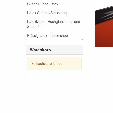
Super Dunne Latex
Latex Streifen/Strips shop
Latexkleber, Hochglanzmittel und
Zubehör
Flüssig latex-rubber shop
Warenkorb
Einkaufskorb ist leer