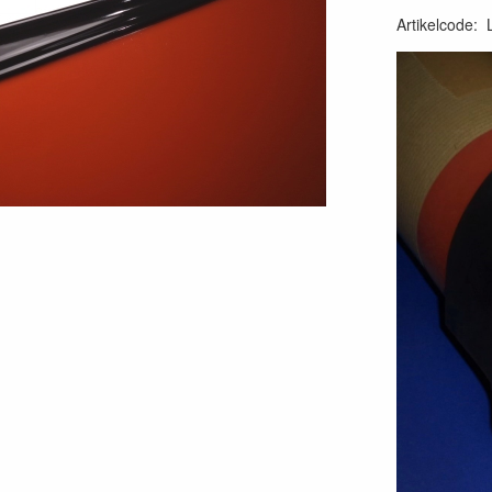
Artikelcode
: