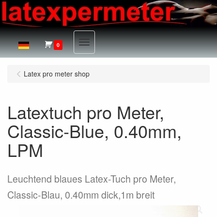
Menu
0
Latex pro meter shop
Latextuch pro Meter,
Classic-Blue, 0.40mm,
LPM
Leuchtend blaues Latex-Tuch pro Meter,
Classic-Blau, 0.40mm dick,1m breit