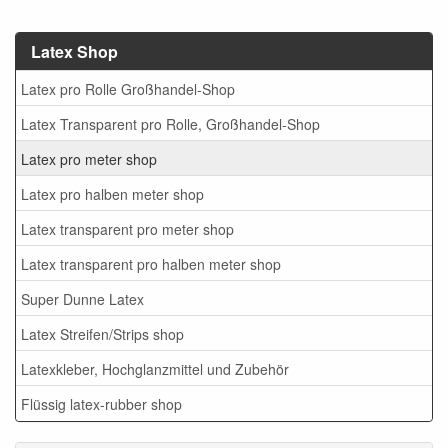
Latex Shop
Latex pro Rolle Großhandel-Shop
Latex Transparent pro Rolle, Großhandel-Shop
Latex pro meter shop
Latex pro halben meter shop
Latex transparent pro meter shop
Latex transparent pro halben meter shop
Super Dunne Latex
Latex Streifen/Strips shop
Latexkleber, Hochglanzmittel und Zubehör
Flüssig latex-rubber shop