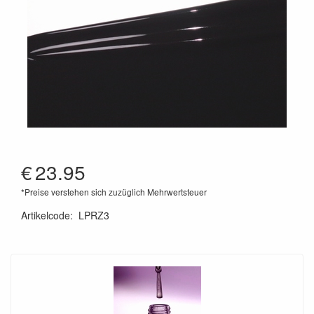
€
23.95
*Preise verstehen sich zuzüglich Mehrwertsteuer
Artikelcode
:
LPRZ3