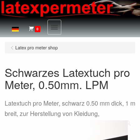
Menu
0
Latex pro meter shop
Schwarzes Latextuch pro
Meter, 0.50mm. LPM
Latextuch pro Meter, schwarz 0.50 mm dick, 1 m
breit, zur Herstellung von Kleidung,