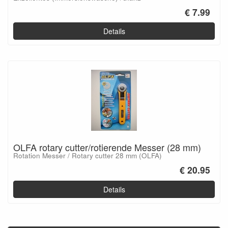
€ 7.99
Details
OLFA rotary cutter/rotierende Messer (28 mm)
Rotation Messer / Rotary cutter 28 mm (OLFA)
€ 20.95
Details