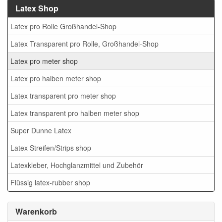
Latex Shop
Latex pro Rolle Großhandel-Shop
Latex Transparent pro Rolle, Großhandel-Shop
Latex pro meter shop
Latex pro halben meter shop
Latex transparent pro meter shop
Latex transparent pro halben meter shop
Super Dunne Latex
Latex Streifen/Strips shop
Latexkleber, Hochglanzmittel und Zubehör
Flüssig latex-rubber shop
Warenkorb