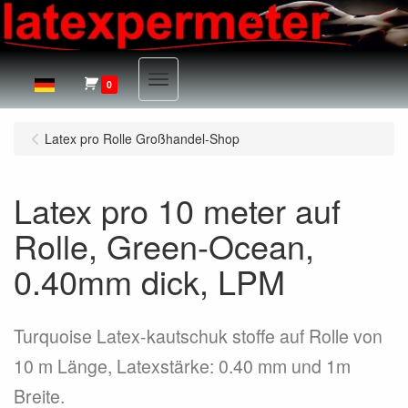
Menu
0
Latex pro Rolle Großhandel-Shop
Latex pro 10 meter auf
Rolle, Green-Ocean,
0.40mm dick, LPM
Turquoise Latex-kautschuk stoffe auf Rolle von
10 m Länge, Latexstärke: 0.40 mm und 1m
Breite.