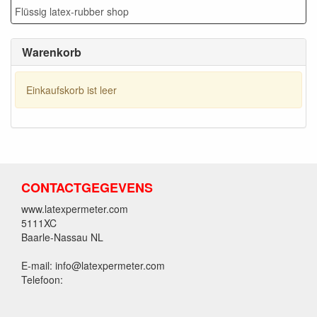
Flüssig latex-rubber shop
Warenkorb
Einkaufskorb ist leer
CONTACTGEGEVENS
www.latexpermeter.com
5111XC
Baarle-Nassau NL
E-mail: info@latexpermeter.com
Telefoon: