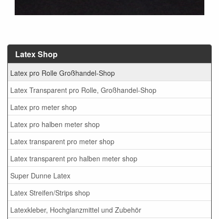
Latex Shop
Latex pro Rolle Großhandel-Shop
Latex Transparent pro Rolle, Großhandel-Shop
Latex pro meter shop
Latex pro halben meter shop
Latex transparent pro meter shop
Latex transparent pro halben meter shop
Super Dunne Latex
Latex Streifen/Strips shop
Latexkleber, Hochglanzmittel und Zubehör