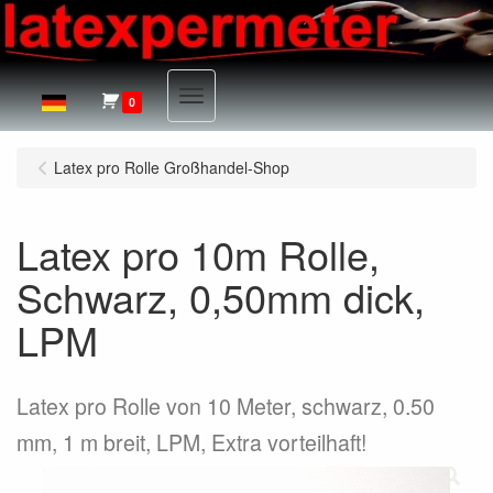
Menu
0
Latex pro Rolle Großhandel-Shop
Latex pro 10m Rolle,
Schwarz, 0,50mm dick,
LPM
Latex pro Rolle von 10 Meter, schwarz, 0.50
mm, 1 m breit, LPM, Extra vorteilhaft!