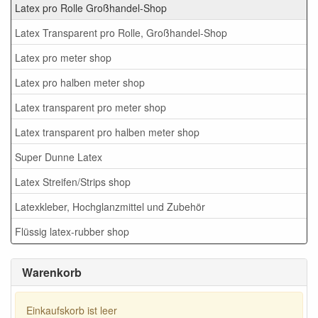
Latex pro Rolle Großhandel-Shop
Latex Transparent pro Rolle, Großhandel-Shop
Latex pro meter shop
Latex pro halben meter shop
Latex transparent pro meter shop
Latex transparent pro halben meter shop
Super Dunne Latex
Latex Streifen/Strips shop
Latexkleber, Hochglanzmittel und Zubehör
Flüssig latex-rubber shop
Warenkorb
Einkaufskorb ist leer