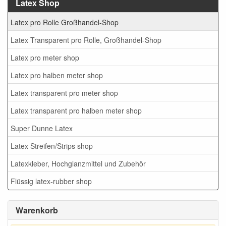
Latex Shop
Latex pro Rolle Großhandel-Shop
Latex Transparent pro Rolle, Großhandel-Shop
Latex pro meter shop
Latex pro halben meter shop
Latex transparent pro meter shop
Latex transparent pro halben meter shop
Super Dunne Latex
Latex Streifen/Strips shop
Latexkleber, Hochglanzmittel und Zubehör
Flüssig latex-rubber shop
Warenkorb