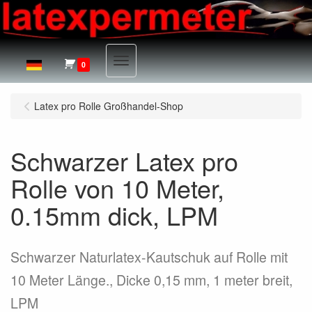
Menu
0
Latex pro Rolle Großhandel-Shop
Schwarzer Latex pro
Rolle von 10 Meter,
0.15mm dick, LPM
Schwarzer Naturlatex-Kautschuk auf Rolle mit
10 Meter Länge., Dicke 0,15 mm, 1 meter breit,
LPM