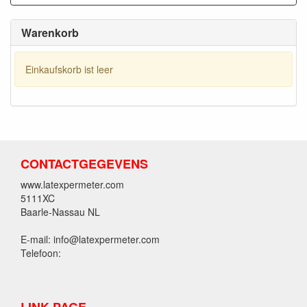
Warenkorb
Einkaufskorb ist leer
CONTACTGEGEVENS
www.latexpermeter.com
5111XC
Baarle-Nassau NL
E-mail: info@latexpermeter.com
Telefoon: