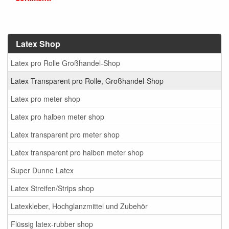
Latex Shop
Latex pro Rolle Großhandel-Shop
Latex Transparent pro Rolle, Großhandel-Shop
Latex pro meter shop
Latex pro halben meter shop
Latex transparent pro meter shop
Latex transparent pro halben meter shop
Super Dunne Latex
Latex Streifen/Strips shop
Latexkleber, Hochglanzmittel und Zubehör
Flüssig latex-rubber shop