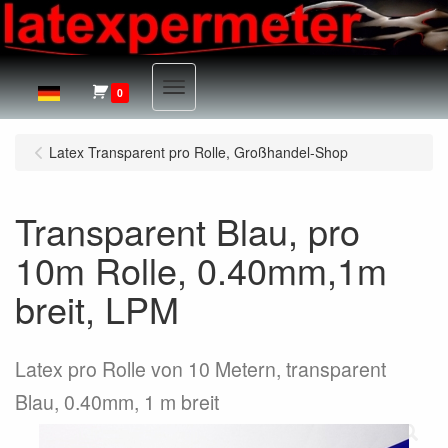
Menu
0
Latex Transparent pro Rolle, Großhandel-Shop
Transparent Blau, pro
10m Rolle, 0.40mm,1m
breit, LPM
Latex pro Rolle von 10 Metern, transparent
Blau, 0.40mm, 1 m breit