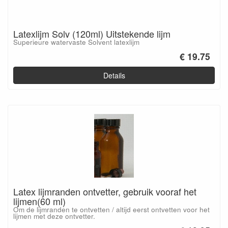
Latexlijm Solv (120ml) Uitstekende lijm
Superieure watervaste Solvent latexlijm
€ 19.75
Details
Latex lijmranden ontvetter, gebruik vooraf het
lijmen(60 ml)
Om de lijmranden te ontvetten / altijd eerst ontvetten voor het
lijmen met deze ontvetter.