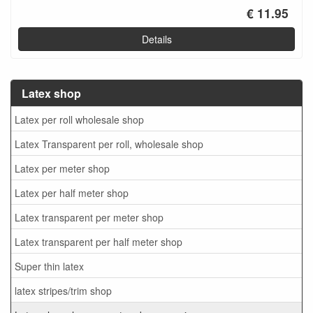
€ 11.95
Details
Latex shop
Latex per roll wholesale shop
Latex Transparent per roll, wholesale shop
Latex per meter shop
Latex per half meter shop
Latex transparent per meter shop
Latex transparent per half meter shop
Super thin latex
latex stripes/trim shop